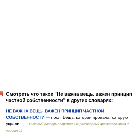
Смотреть что такое "Не важна вещь, важен принцип
частной собственности" в других словарях:
НЕ ВАЖНА ВЕЩЬ, ВАЖЕН ПРИНЦИП ЧАСТНОЙ
СОБСТВЕННОСТИ
— посл. Вещь, которая пропала, которую
украли …
Толковый словарь современных разговорных фразеологизмов и
присловий