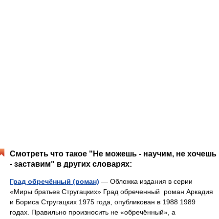
Смотреть что такое "Не можешь - научим, не хочешь
- заставим" в других словарях:
Град обречённый (роман)
— Обложка издания в серии
«Миры братьев Стругацких» Град обреченный роман Аркадия
и Бориса Стругацких 1975 года, опубликован в 1988 1989
годах. Правильно произносить не «обречённый», а