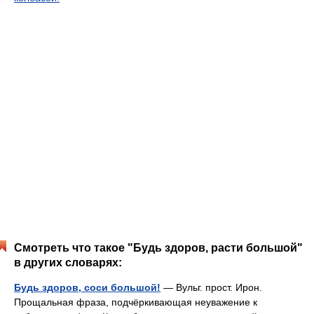
Смотреть что такое "Будь здоров, расти большой"
в других словарях:
Будь здоров, соси большой!
— Вульг. прост. Ирон.
Прощальная фраза, подчёркивающая неуважение к