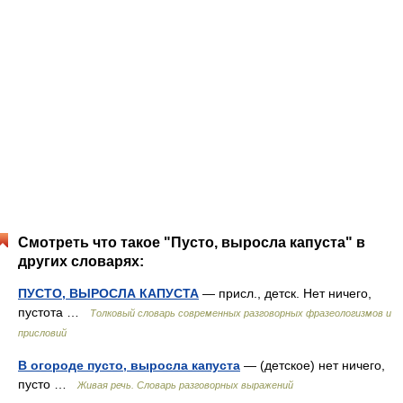
Смотреть что такое "Пусто, выросла капуста" в
других словарях:
ПУСТО, ВЫРОСЛА КАПУСТА
— присл., детск. Нет ничего,
пустота …
Толковый словарь современных разговорных фразеологизмов и
присловий
В огороде пусто, выросла капуста
— (детское) нет ничего,
пусто …
Живая речь. Словарь разговорных выражений