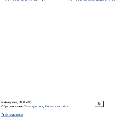
© Академик, 2000-2026
18+
Обратная связь:
Техподдержка
,
Реклама на сайте
👣 Путешествия