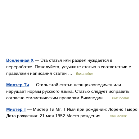
Вселенная X
— Эта статья или раздел нуждается в
переработке. Пожалуйста, улучшите статью в соответствии с
правилами написания статей …
Википедия
Мистер Ти
— Стиль этой статьи неэнциклопедичен или
нарушает нормы русского языка. Статью следует исправить
согласно стилистическим правилам Википедии …
Википедия
Мистер т
— Мистер Ти Mr. T Имя при рождении: Лоренс Тьюро
Дата рождения: 21 мая 1952 Место рождения …
Википедия