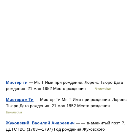
Мистер ти
— Mr. T Имя при рождении: Лоренс Тьюро Дата
рождения: 21 мая 1952 Место рождения …
Википедия
Мистером Ти
— Мистер Ти Mr. T Имя при рождении: Лоренс
Тьюро Дата рождения: 21 мая 1952 Место рождения …
Википедия
Жуковский, Василий Андреевич
— — знаменитый поэт. ?.
ДЕТСТВО (1783—1797) Год рождения Жуковского