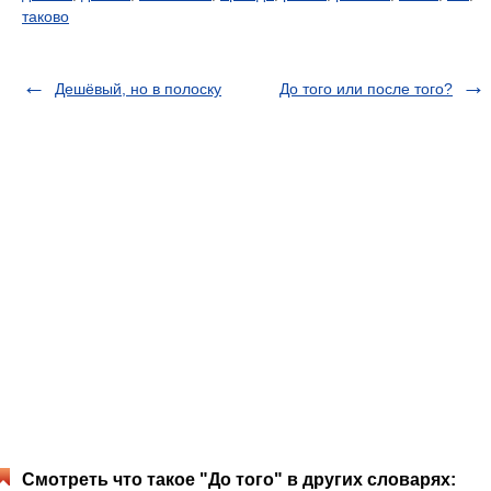
таково
Дешёвый, но в полоску
До того или после того?
Смотреть что такое "До того" в других словарях: