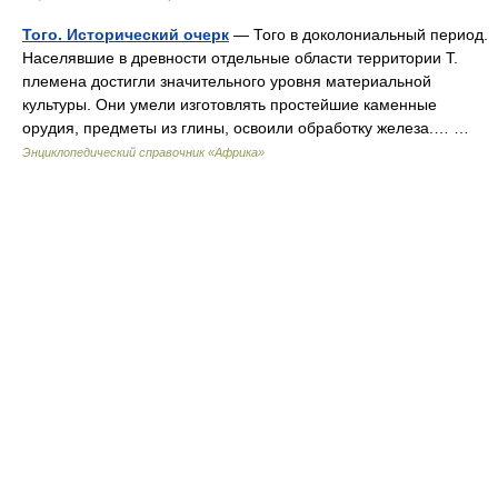
Того. Исторический очерк
— Того в доколониальный период.
Населявшие в древности отдельные области территории Т.
племена достигли значительного уровня материальной
культуры. Они умели изготовлять простейшие каменные
орудия, предметы из глины, освоили обработку железа.… …
Энциклопедический справочник «Африка»