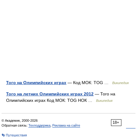
Того на Олимпийских играх
— Код МОК: TOG …
Википедия
Того на летних Олимпийских играх 2012
— Того на
Олимпийских играх Код МОК: TOG НОК …
Википедия
© Академик, 2000-2026
18+
Обратная связь:
Техподдержка
,
Реклама на сайте
👣 Путешествия