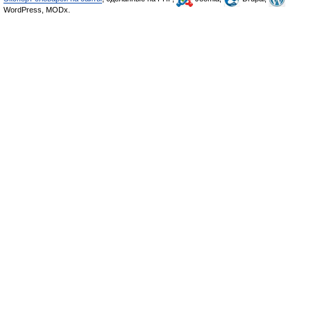
WordPress, MODx.