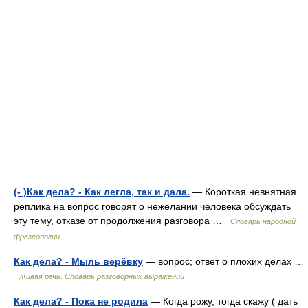
(- )Как дела? - Как легла, так и дала.
— Короткая невнятная
реплика на вопрос говорят о нежелании человека обсуждать
эту тему, отказе от продолжения разговора …
Словарь народной
фразеологии
Как дела? - Мыль верёвку
— вопрос; ответ о плохих делах …
Живая речь. Словарь разговорных выражений
Как дела? - Пока не родила
— Когда рожу, тогда скажу ( дать